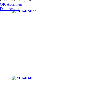
OK
Ablehnen
Datenschutz