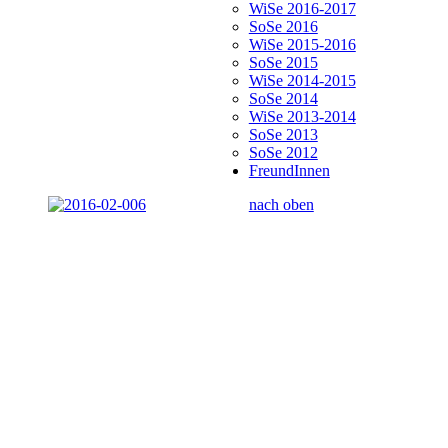
WiSe 2016-2017
SoSe 2016
WiSe 2015-2016
SoSe 2015
WiSe 2014-2015
SoSe 2014
WiSe 2013-2014
SoSe 2013
SoSe 2012
FreundInnen
nach oben