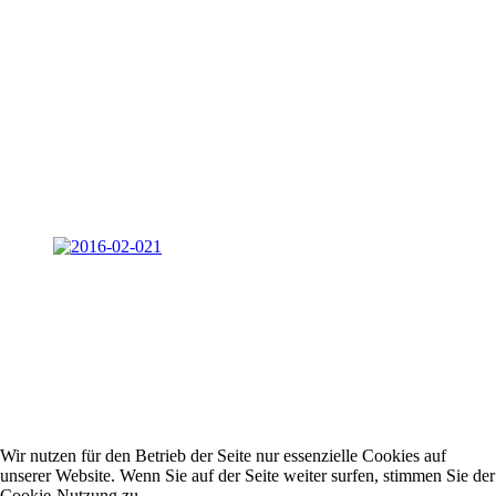
Wir nutzen für den Betrieb der Seite nur essenzielle Cookies auf
unserer Website. Wenn Sie auf der Seite weiter surfen, stimmen Sie der
Cookie-Nutzung zu.