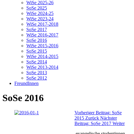
WiSe 2025-26
SoSe 2025
WiSe 2024-25
WiSe 2023-24
WiSe 2017-2018
SoSe 2017
WiSe 2016-2017
SoSe 2016
WiSe 2015-2016
SoSe 2015
WiSe 2014-2015
SoSe 2014
WiSe 2013-2014
SoSe 2013
SoSe 2012
FreundInnen
SoSe 2016
Vorheriger Beitrag: SoSe
2015
Zurück
Nächster
Beitrag: SoSe 2017
Weiter
evangelische studentinnen-