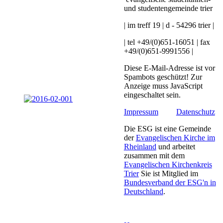
und studentengemeinde trier
| im treff 19 | d - 54296 trier |
| tel +49/(0)651-16051 | fax
+49/(0)651-9991556 |
Diese E-Mail-Adresse ist vor
Spambots geschützt! Zur
Anzeige muss JavaScript
eingeschaltet sein.
Impressum
Datenschutz
Die ESG ist eine Gemeinde
der
Evangelischen Kirche im
Rheinland
und arbeitet
zusammen mit dem
Evangelischen Kirchenkreis
Trier
Sie ist Mitglied im
Bundesverband der ESG'n in
Deutschland
.