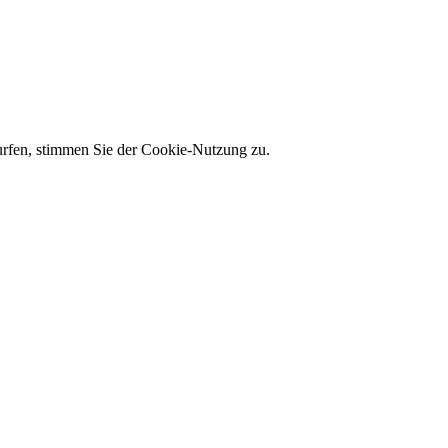
 surfen, stimmen Sie der Cookie-Nutzung zu.