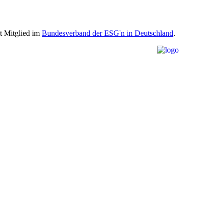
st Mitglied im
Bundesverband der ESG'n in Deutschland
.