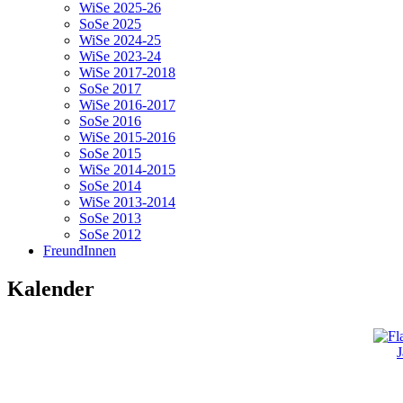
WiSe 2025-26
SoSe 2025
WiSe 2024-25
WiSe 2023-24
WiSe 2017-2018
SoSe 2017
WiSe 2016-2017
SoSe 2016
WiSe 2015-2016
SoSe 2015
WiSe 2014-2015
SoSe 2014
WiSe 2013-2014
SoSe 2013
SoSe 2012
FreundInnen
Kalender
J