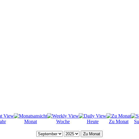
ahr
Monat
Woche
Heute
Zu Monat
Su
Zu Monat