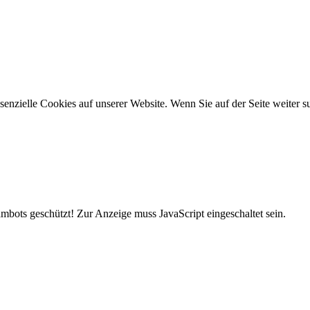
ssenzielle Cookies auf unserer Website. Wenn Sie auf der Seite weiter
mbots geschützt! Zur Anzeige muss JavaScript eingeschaltet sein.