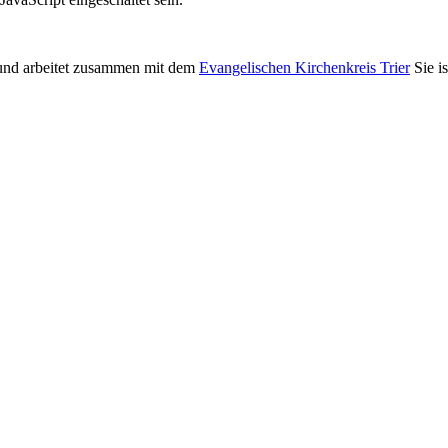
nd arbeitet zusammen mit dem
Evangelischen Kirchenkreis Trier
Sie i