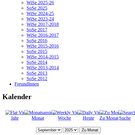
WiSe 2025-26
SoSe 2025
WiSe 2024-25
WiSe 2023-24
WiSe 2017-2018
SoSe 2017
WiSe 2016-2017
SoSe 2016
WiSe 2015-2016
SoSe 2015
WiSe 2014-2015
SoSe 2014
WiSe 2013-2014
SoSe 2013
SoSe 2012
FreundInnen
Kalender
Jahr
Monat
Woche
Heute
Zu Monat
Suche
Zu Monat