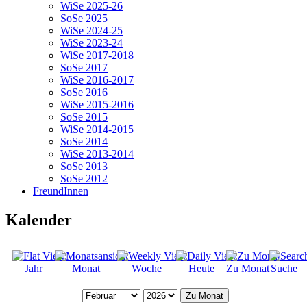
WiSe 2025-26
SoSe 2025
WiSe 2024-25
WiSe 2023-24
WiSe 2017-2018
SoSe 2017
WiSe 2016-2017
SoSe 2016
WiSe 2015-2016
SoSe 2015
WiSe 2014-2015
SoSe 2014
WiSe 2013-2014
SoSe 2013
SoSe 2012
FreundInnen
Kalender
Jahr
Monat
Woche
Heute
Zu Monat
Suche
Zu Monat