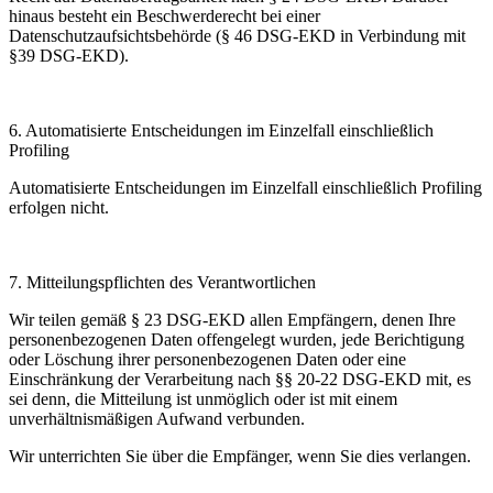
hinaus besteht ein Beschwerderecht bei einer
Datenschutzaufsichtsbehörde (§ 46 DSG-EKD in Verbindung mit
§39 DSG-EKD).
6.
Automatisierte Entscheidungen im Einzelfall einschließlich
Profiling
Automatisierte Entscheidungen im Einzelfall einschließlich Profiling
erfolgen nicht.
7.
Mitteilungspflichten des Verantwortlichen
Wir teilen gemäß § 23 DSG-EKD allen Empfängern, denen Ihre
personenbezogenen Daten offengelegt wurden, jede Berichtigung
oder Löschung ihrer personenbezogenen Daten oder eine
Einschränkung der Verarbeitung nach §§ 20-22 DSG-EKD mit, es
sei denn, die Mitteilung ist unmöglich oder ist mit einem
unverhältnismäßigen Aufwand verbunden.
Wir unterrichten Sie über die Empfänger, wenn Sie dies verlangen.