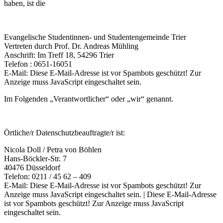
haben, ist die
Evangelische Studentinnen- und Studentengemeinde Trier
Vertreten durch Prof. Dr. Andreas Mühling
Anschrift: Im Treff 18, 54296 Trier
Telefon : 0651-16051
E-Mail:
Diese E-Mail-Adresse ist vor Spambots geschützt! Zur
Anzeige muss JavaScript eingeschaltet sein.
Im Folgenden „Verantwortlicher“ oder „wir“ genannt.
Örtliche/r Datenschutzbeauftragte/r ist:
Nicola Doll / Petra von Böhlen
Hans-Böckler-Str. 7
40476 Düsseldorf
Telefon: 0211 / 45 62 – 409
E-Mail:
Diese E-Mail-Adresse ist vor Spambots geschützt! Zur
Anzeige muss JavaScript eingeschaltet sein.
|
Diese E-Mail-Adresse
ist vor Spambots geschützt! Zur Anzeige muss JavaScript
eingeschaltet sein.