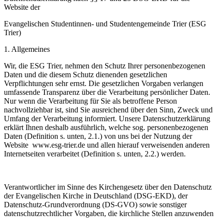
Website der
Evangelischen Studentinnen- und Studentengemeinde Trier (ESG
Trier)
1.
Allgemeines
Wir, die ESG Trier, nehmen den Schutz Ihrer personenbezogenen
Daten und die diesem Schutz dienenden gesetzlichen
Verpflichtungen sehr ernst. Die gesetzlichen Vorgaben verlangen
umfassende Transparenz über die Verarbeitung persönlicher Daten.
Nur wenn die Verarbeitung für Sie als betroffene Person
nachvollziehbar ist, sind Sie ausreichend über den Sinn, Zweck und
Umfang der Verarbeitung informiert. Unsere Datenschutzerklärung
erklärt Ihnen deshalb ausführlich, welche sog. personenbezogenen
Daten (Definition s. unten, 2.1.) von uns bei der Nutzung der
Website
www.esg-trier.de und allen hierauf verweisenden anderen
Internetseiten verarbeitet (Definition s. unten, 2.2.) werden.
Verantwortlicher im Sinne des Kirchengesetz über den Datenschutz
der Evangelischen Kirche in Deutschland (DSG-EKD), der
Datenschutz-Grundverordnung (DS-GVO) sowie sonstiger
datenschutzrechtlicher Vorgaben, die kirchliche Stellen anzuwenden