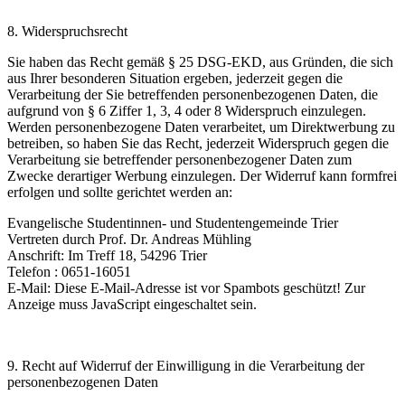
8.
W
iderspruchsrecht
Sie haben das Recht gemäß § 25 DSG-EKD, aus Gründen, die sich
aus Ihrer besonderen Situation ergeben, jederzeit gegen die
Verarbeitung der Sie betreffenden personenbezogenen Daten, die
aufgrund von § 6 Ziffer 1, 3, 4 oder 8 Widerspruch einzulegen.
Werden personenbezogene Daten verarbeitet, um Direktwerbung zu
betreiben, so haben Sie das Recht, jederzeit Widerspruch gegen die
Verarbeitung sie betreffender personenbezogener Daten zum
Zwecke derartiger Werbung einzulegen. Der Widerruf kann formfrei
erfolgen und sollte gerichtet werden an:
Evangelische Studentinnen- und Studentengemeinde Trier
Vertreten durch Prof. Dr. Andreas Mühling
Anschrift: Im Treff 18, 54296 Trier
Telefon : 0651-16051
E-Mail:
Diese E-Mail-Adresse ist vor Spambots geschützt! Zur
Anzeige muss JavaScript eingeschaltet sein.
9.
Recht auf Widerruf der Einwilligung in die Verarbeitung der
personenbezogenen Daten